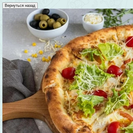
Вернуться назад