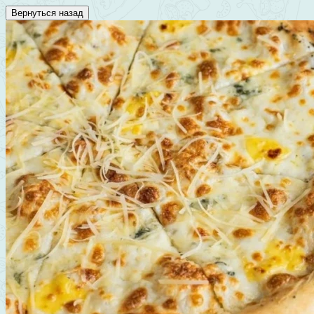
Вернуться назад