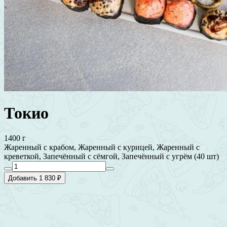
Токио
1400 г
Жаренный с крабом, Жаренный с курицей, Жаренный с
креветкой, Запечённый с сёмгой, Запечённый с угрём (40 шт)
Добавить 1 830 ₽