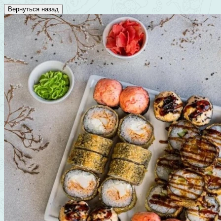
Вернуться назад