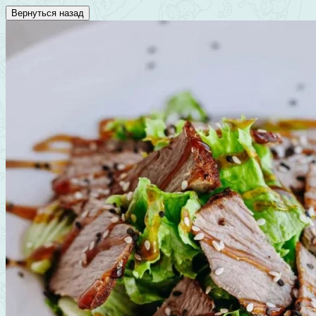
Вернуться назад