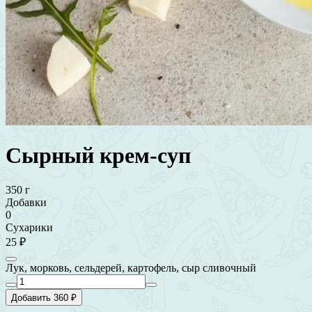
Сырный крем-суп
350 г
Добавки
0
Сухарики
25 ₽
Лук, морковь, сельдерей, картофель, сыр сливочный
Добавить 360 ₽