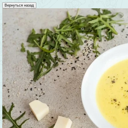
Вернуться назад