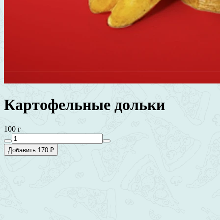
Картофельные дольки
100 г
Добавить 170 ₽