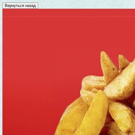
Вернуться назад