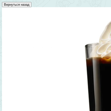
Вернуться назад