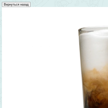
Вернуться назад