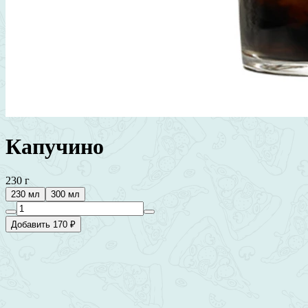
Капучино
230 г
230 мл
300 мл
Добавить 170 ₽